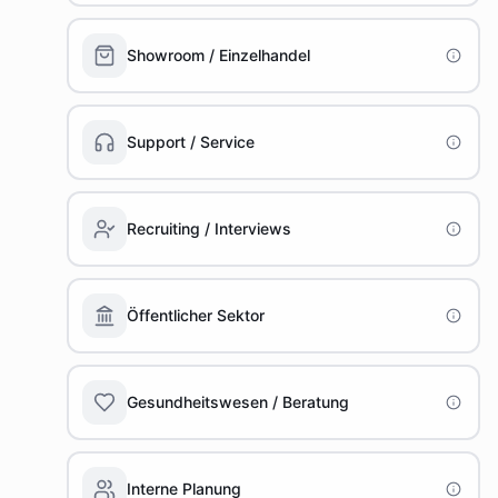
Showroom / Einzelhandel
Support / Service
Recruiting / Interviews
Öffentlicher Sektor
Gesundheitswesen / Beratung
Interne Planung