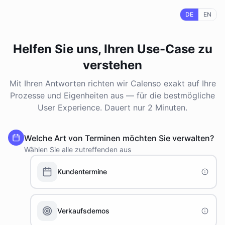
DE
EN
Helfen Sie uns, Ihren Use-Case zu
verstehen
Mit Ihren Antworten richten wir Calenso exakt auf Ihre
Prozesse und Eigenheiten aus — für die bestmögliche
User Experience. Dauert nur 2 Minuten.
Welche Art von Terminen möchten Sie verwalten?
Wählen Sie alle zutreffenden aus
Kundentermine
Verkaufsdemos